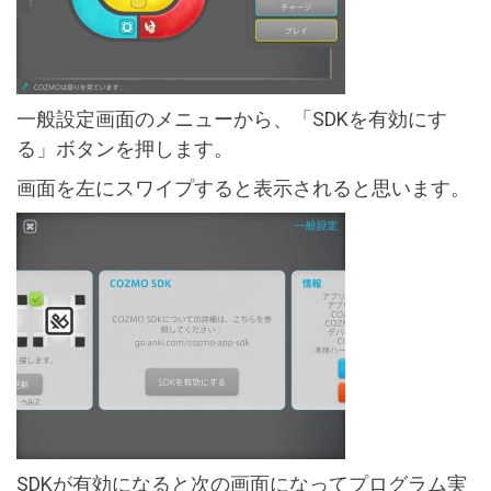
一般設定画面のメニューから、「SDKを有効にす
る」ボタンを押します。
画面を左にスワイプすると表示されると思います。
SDKが有効になると次の画面になってプログラム実