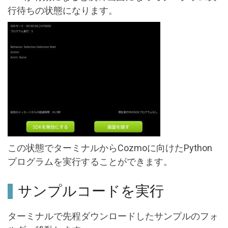
行待ちの状態になります。
この状態でターミナルからCozmoに向けたPython
プログラムを実行することができます。
サンプルコードを実行
ターミナルで先程ダウンロードしたサンプルのフォ