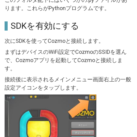
ります。これらがPythonプログラムです。
SDKを有効にする
次にSDKを使ってCozmoと接続します。
まずはデバイスのWiFi設定でCozmoのSSIDを選ん
で、Cozmoアプリを起動してCozmoと接続しま
す。
接続後に表示されるメインメニュー画面右上の一般
設定アイコンをタップします。