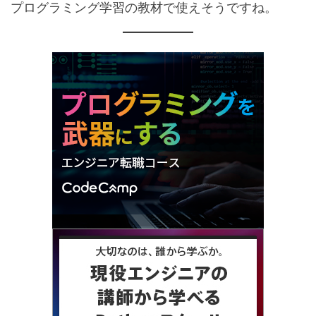
プログラミング学習の教材で使えそうですね。