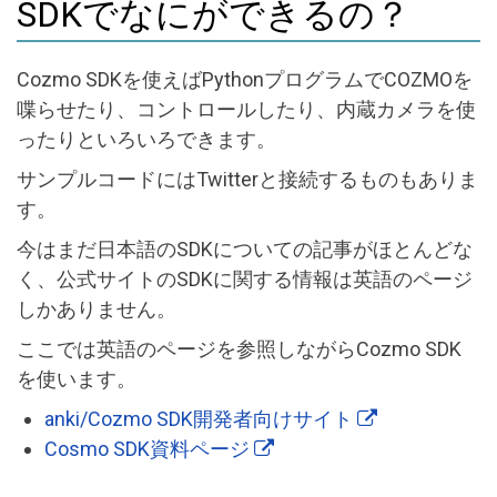
SDKでなにができるの？
Cozmo SDKを使えばPythonプログラムでCOZMOを
喋らせたり、コントロールしたり、内蔵カメラを使
ったりといろいろできます。
サンプルコードにはTwitterと接続するものもありま
す。
今はまだ日本語のSDKについての記事がほとんどな
く、公式サイトのSDKに関する情報は英語のページ
しかありません。
ここでは英語のページを参照しながらCozmo SDK
を使います。
anki/Cozmo SDK開発者向けサイト
Cosmo SDK資料ページ