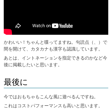
かわいい！ちゃんと喋ってますね。句読点（、）で
間を開けて、カタカナも漢字も認識しています。
あとは、イントネーションを指定できるのかなど今
後に掲載したいと思います。
最後に
今ではおもちゃもこんな風に遊べるんですね。
これはコストパフォーマンスも高いと思います。