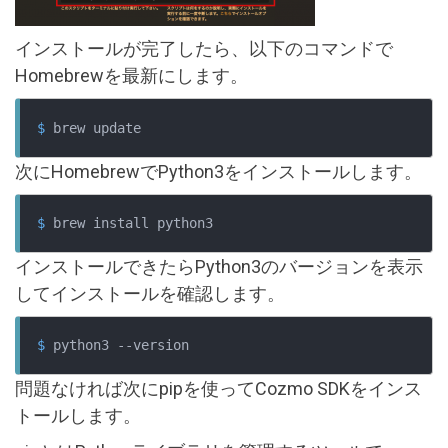
インストールが完了したら、以下のコマンドで
Homebrewを最新にします。
$
 brew update
次にHomebrewでPython3をインストールします。
$
 brew install python3
インストールできたらPython3のバージョンを表示
してインストールを確認します。
$
 python3 --version
問題なければ次にpipを使ってCozmo SDKをインス
トールします。