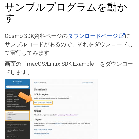
サンプルプログラムを動か
す
Cosmo SDK資料ページの
ダウンロードページ
に
サンプルコードがあるので、それをダウンロードし
て実行してみます。
画面の「macOS/Linux SDK Example」をダウンロー
ドします。