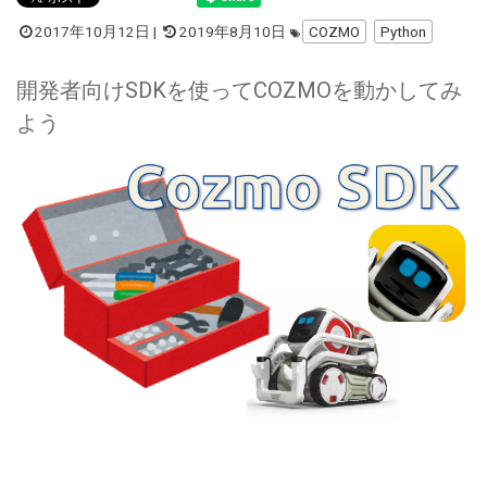
2017年10月12日
|
2019年8月10日
COZMO
Python
開発者向けSDKを使ってCOZMOを動かしてみ
よう