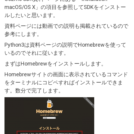
macOS/OS X」の項目を参照してSDKをインストー
ルしたいと思います。
資料ページには動画での説明も掲載されているので
参考にします。
Python3は資料ページの説明でHomebrewを使って
いるのでそれに従います。
まずはHomebrewをインストールします。
Homebrewサイトの画面に表示されているコマンド
をターミナルにコピペすればインストールできま
す。数分で完了します。