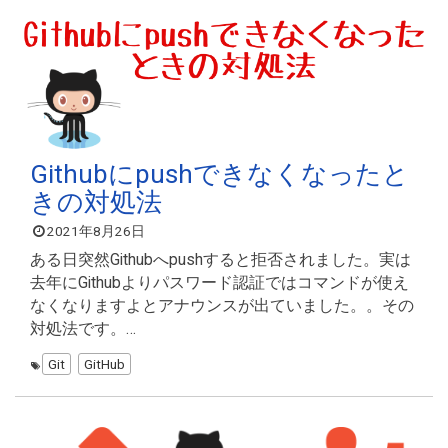
Githubにpushできなくなったと
きの対処法
2021年8月26日
ある日突然Githubへpushすると拒否されました。実は
去年にGithubよりパスワード認証ではコマンドが使え
なくなりますよとアナウンスが出ていました。。その
対処法です。…
Git
GitHub