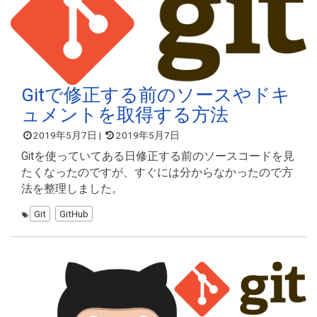
Gitで修正する前のソースやドキ
ュメントを取得する方法
2019年5月7日
|
2019年5月7日
Gitを使っていてある日修正する前のソースコードを見
たくなったのですが、すぐには分からなかったので方
法を整理しました。
Git
GitHub