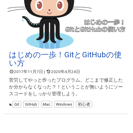
はじめの一歩！GitとGitHubの使
い方
2017年11月7日
|
2020年4月24日
苦労してやっと作ったプログラム。どこまで修正した
か分からなくなった？！ということが無いようにソー
スコードをしっかり管理しよう。
Git
GitHub
Mac
Windows
初心者