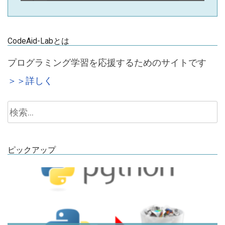
CodeAid-Labとは
プログラミング学習を応援するためのサイトです
＞＞詳しく
検
索:
ピックアップ