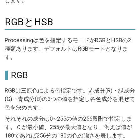
します。
RGBとHSB
Processingは色を指定するモードがRGBとHSBの2
種類あります。デフォルトはRGBモードとなりま
す。
RGB
RGBは三原色による色指定です。赤成分(R)・緑成分
(G)・青成分(B)の3つの値を指定し各色成分を混ぜて
色を決めます。
それぞれの成分は0~255の値の256段階で指定しま
す。０が最小値、255が最大値となり、例えば値が
180であれば256分の180の色の強さを表します。