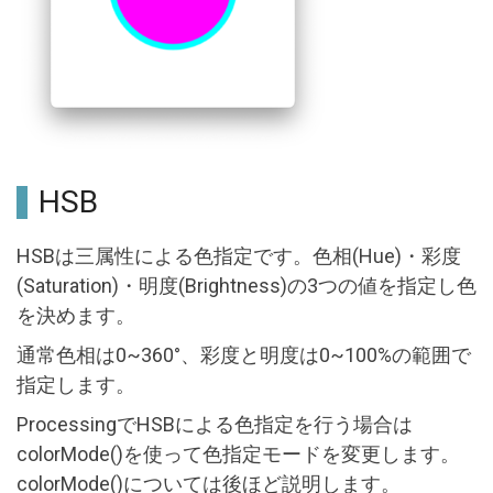
HSB
HSBは三属性による色指定です。色相(Hue)・彩度
(Saturation)・明度(Brightness)の3つの値を指定し色
を決めます。
通常色相は0~360°、彩度と明度は0~100%の範囲で
指定します。
ProcessingでHSBによる色指定を行う場合は
colorMode()を使って色指定モードを変更します。
colorMode()については後ほど説明します。