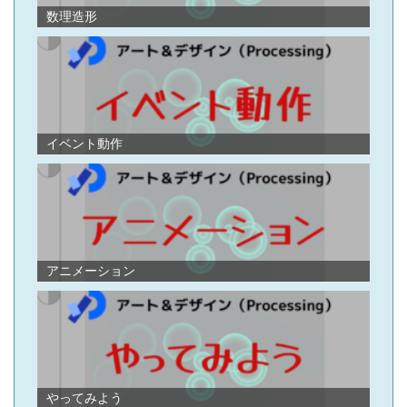
ン
数理造形
イベント動作
アニメーション
やってみよう