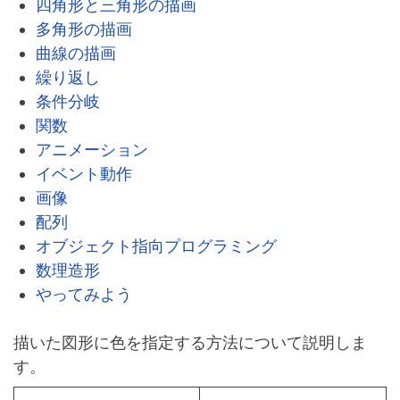
四角形と三角形の描画
多角形の描画
曲線の描画
繰り返し
条件分岐
関数
アニメーション
イベント動作
画像
配列
オブジェクト指向プログラミング
数理造形
やってみよう
描いた図形に色を指定する方法について説明しま
す。