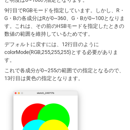
9行目でRGBモードを指定しています。しかし、R・
G・Bの各成分はRが0~360、G・Bが0~100となりま
す。これは、その前のHSBモードを指定したときの
数値の範囲を維持しているためです。
デフォルトに戻すには、12行目のように
colorMode(RGB,255,255,255)とする必要がありま
す。
これで各成分が0~255の範囲での指定となるので、
13行目は黄色の指定となります。