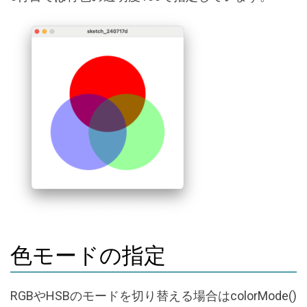
色モードの指定
RGBやHSBのモードを切り替える場合はcolorMode()