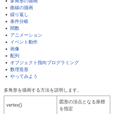
多角形の描画
曲線の描画
繰り返し
条件分岐
関数
アニメーション
イベント動作
画像
配列
オブジェクト指向プログラミング
数理造形
やってみよう
多角形を描画する方法を説明します。
図形の頂点となる座標
vertex()
を指定