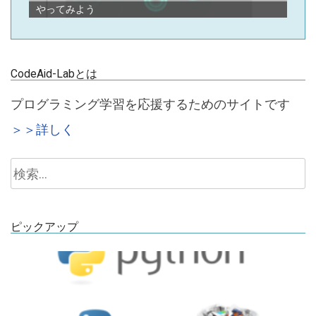
やってみよう
CodeAid-Labとは
プログラミング学習を応援するためのサイトです
＞＞詳しく
検
索:
ピックアップ