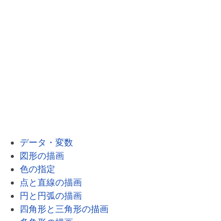
データ・変数
図形の描画
色の指定
点と直線の描画
円と円弧の描画
四角形と三角形の描画