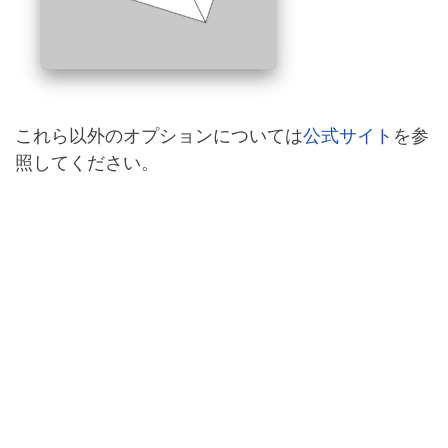
これら以外のオプションについては
公式サイト
を参
照してください。