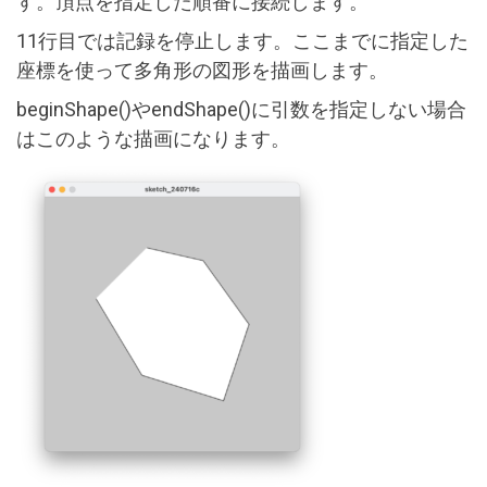
す。頂点を指定した順番に接続します。
11行目では記録を停止します。ここまでに指定した
座標を使って多角形の図形を描画します。
beginShape()やendShape()に引数を指定しない場合
はこのような描画になります。